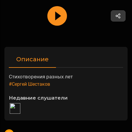
Описание
Стихотворения разных лет
#Сергей Шестаков
Недавние слушатели