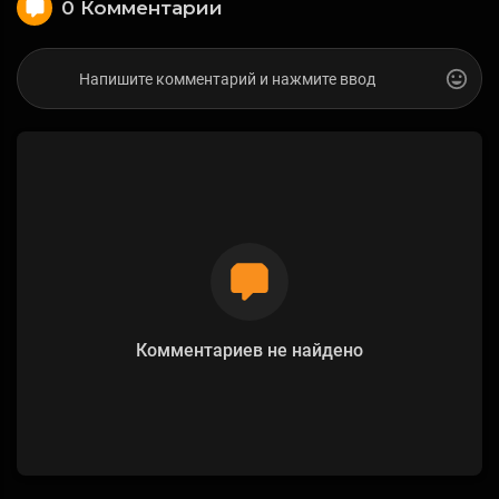
0 Комментарии
Комментариев не найдено