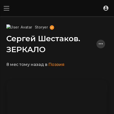
Storyer
Сергей Шестаков.
ЗЕРКАЛО
8 мес тому назад
в
Поэзия