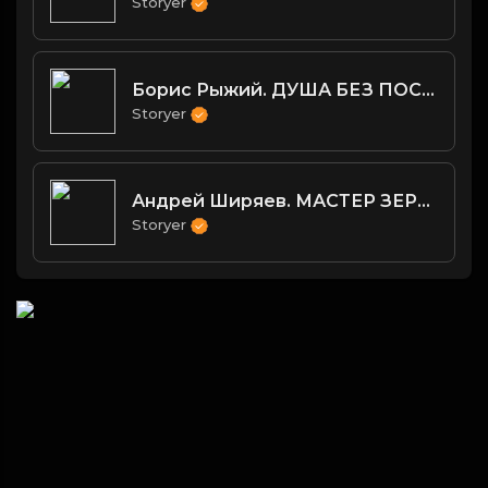
Storyer
Борис Рыжий. ДУША БЕЗ ПОСРЕДНИКОВ
Storyer
Андрей Ширяев. МАСТЕР ЗЕРКАЛ
Storyer