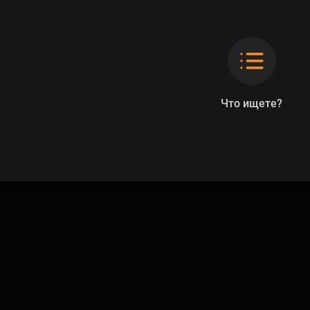
Что ищете?