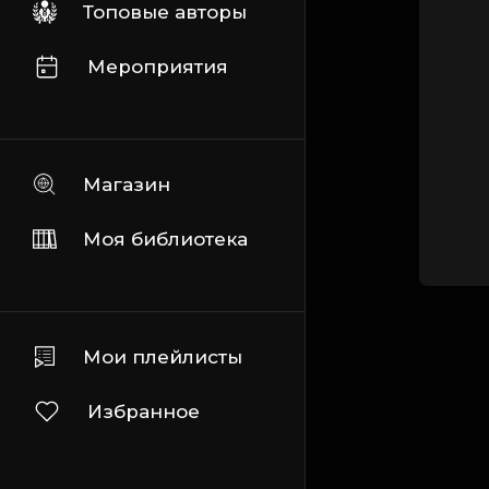
Топовые авторы
Мероприятия
Магазин
Моя библиотека
Мои плейлисты
Избранное